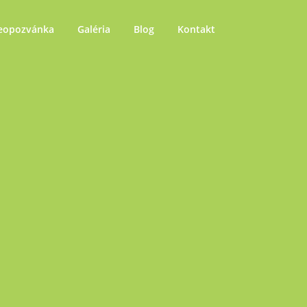
eopozvánka
Galéria
Blog
Kontakt