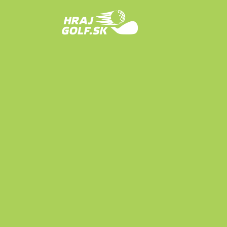
Skip to content