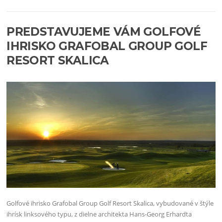
PREDSTAVUJEME VÁM GOLFOVÉ
IHRISKO GRAFOBAL GROUP GOLF
RESORT SKALICA
Golfové ihrisko Grafobal Group Golf Resort Skalica, vybudované v štýle
ihrísk linksového typu, z dielne architekta Hans-Georg Erhardta