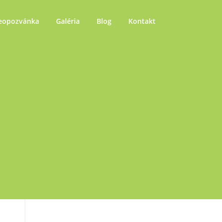
eopozvánka
Galéria
Blog
Kontakt