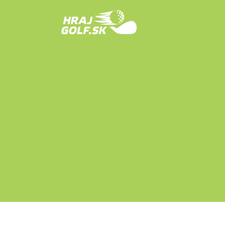
Skip to content