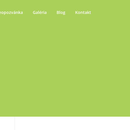
eopozvánka
Galéria
Blog
Kontakt