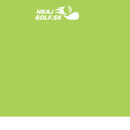
Skip to content