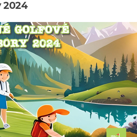
y 2024